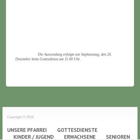
Die Aussendung erfolgte am Stephanstag, den 26.
Dezember beim Gottesdienst um 11.00 Uhr.
Copyright © 2026
UNSERE PFARREI
GOTTESDIENSTE
KINDER / JUGEND
ERWACHSENE
SENIOREN