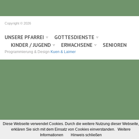
Copyright © 2026
UNSERE PFARREI
GOTTESDIENSTE
KINDER / JUGEND
ERWACHSENE
SENIOREN
Programmierung & Design
Kuen & Laimer
Diese Webseite verwendet Cookies. Durch die weitere Nutzung dieser Webseite,
erklären Sie sich mit dem Einsatz von Cookies einverstanden.
Weitere
Informationen
Hinweis schließen