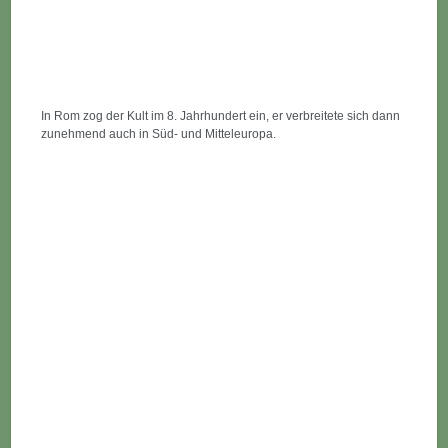
In Rom zog der Kult im 8. Jahrhundert ein, er verbreitete sich dann
zunehmend auch in Süd- und Mitteleuropa.