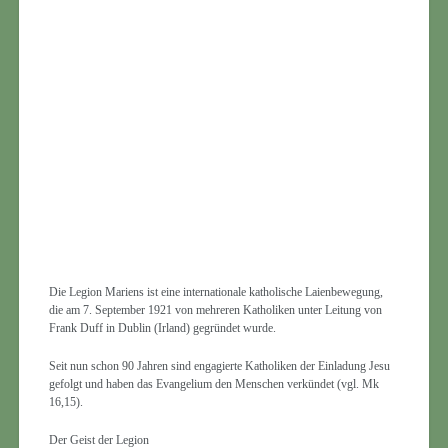
Die Legion Mariens ist eine internationale katholische Laienbewegung,
die am 7. September 1921 von mehreren Katholiken unter Leitung von
Frank Duff in Dublin (Irland) gegründet wurde.
Seit nun schon 90 Jahren sind engagierte Katholiken der Einladung Jesu
gefolgt und haben das Evangelium den Menschen verkündet (vgl. Mk
16,15).
Der Geist der Legion