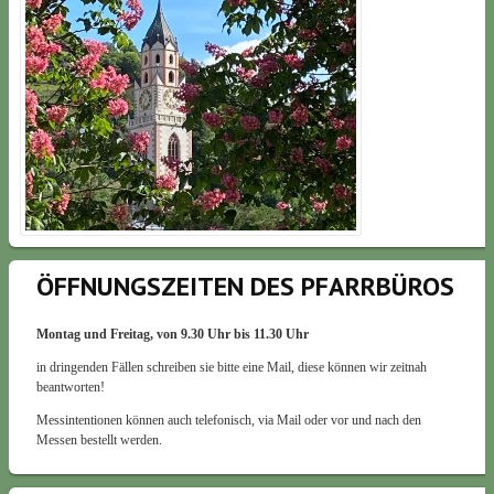
ÖFFNUNGSZEITEN DES PFARRBÜROS
Montag und Freitag, von 9.30 Uhr bis 11.30 Uhr
in dringenden Fällen schreiben sie bitte eine Mail, diese können wir zeitnah
beantworten!
Messintentionen können auch telefonisch, via Mail oder vor und nach den
Messen bestellt werden.