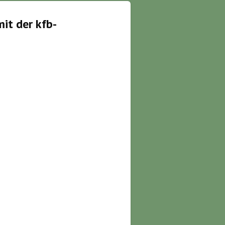
mit der kfb-