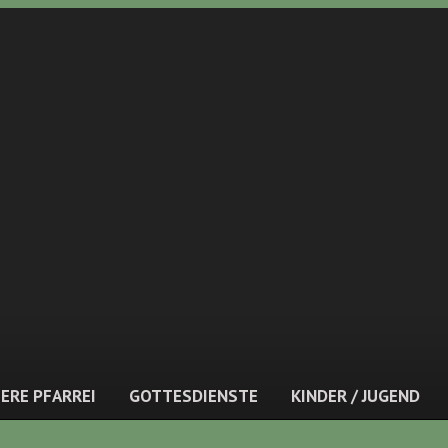
ERE PFARREI
GOTTESDIENSTE
KINDER / JUGEND