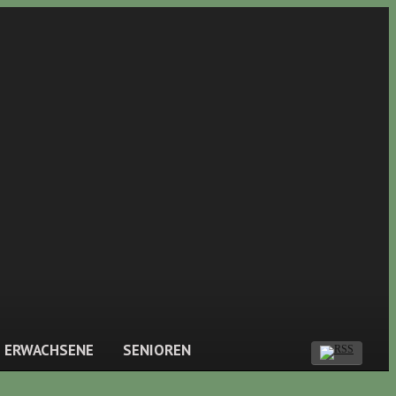
ERWACHSENE
SENIOREN