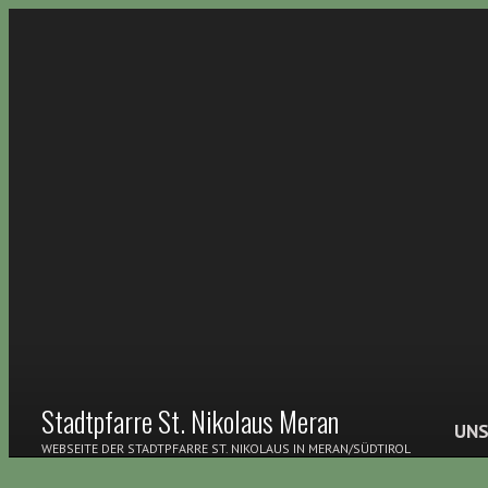
Stadtpfarre St. Nikolaus Meran
UNS
WEBSEITE DER STADTPFARRE ST. NIKOLAUS IN MERAN/SÜDTIROL