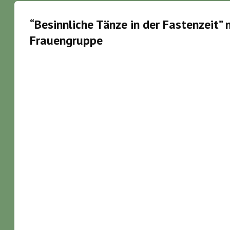
“Besinnliche Tänze in der Fastenzeit” 
Frauengruppe