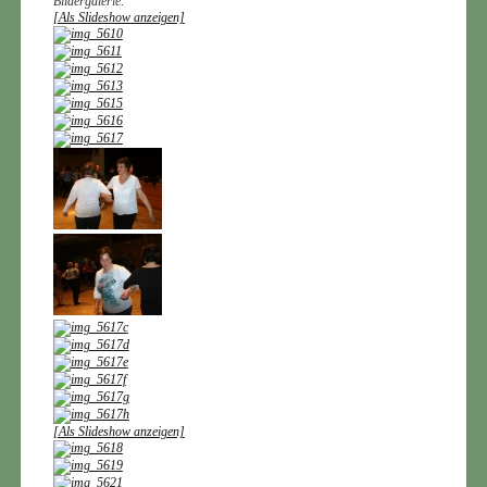
Bildergalerie:
[Als Slideshow anzeigen]
[Als Slideshow anzeigen]