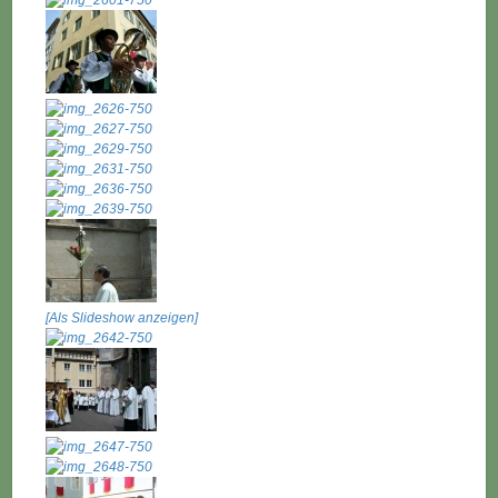
[Als Slideshow anzeigen]