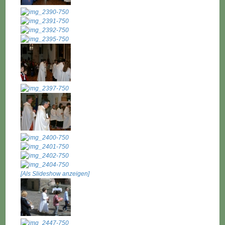
[Als Slideshow anzeigen]