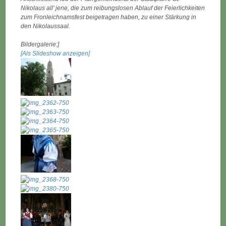
Nikolaus all’ jene, die zum reibungslosen Ablauf der Feierlichkeiten
zum Fronleichnamsfest beigetragen haben, zu einer Stärkung in
den Nikolaussaal.
Bildergalerie:]
[Als Slideshow anzeigen]