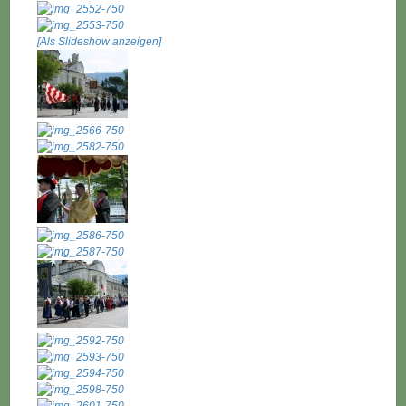
[Als Slideshow anzeigen]