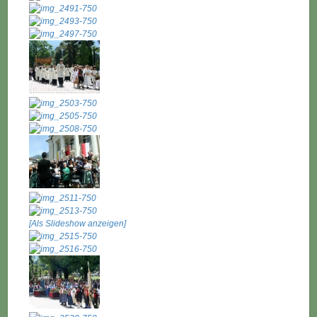
[Als Slideshow anzeigen]