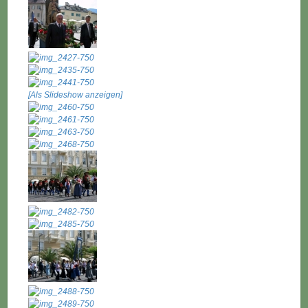
[Als Slideshow anzeigen]