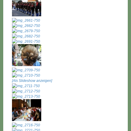
[Als Slideshow anzeigen]