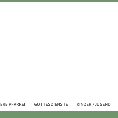
ERE PFARREI
GOTTESDIENSTE
KINDER / JUGEND