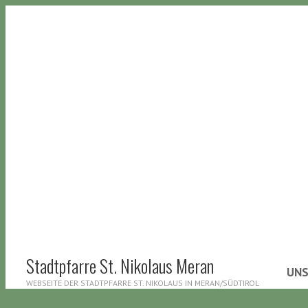
Stadtpfarre St. Nikolaus Meran
UNS
WEBSEITE DER STADTPFARRE ST. NIKOLAUS IN MERAN/SÜDTIROL