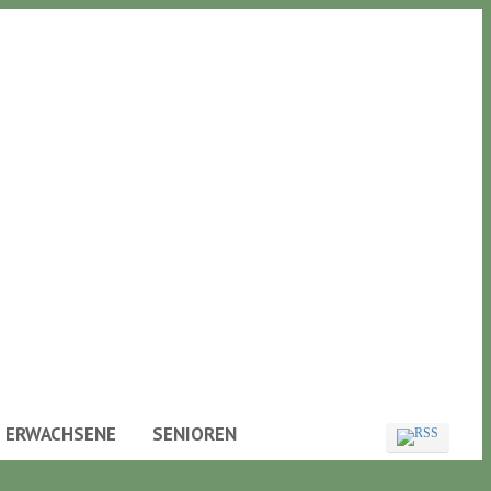
ERWACHSENE
SENIOREN