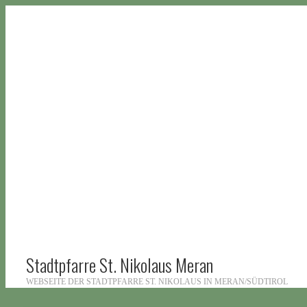
Stadtpfarre St. Nikolaus Meran
WEBSEITE DER STADTPFARRE ST. NIKOLAUS IN MERAN/SÜDTIROL