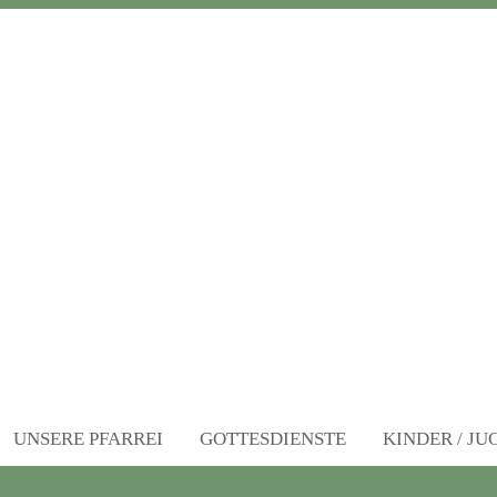
UNSERE PFARREI
GOTTESDIENSTE
KINDER / J