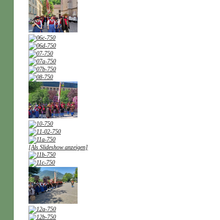
[Als Slideshow anzeigen]