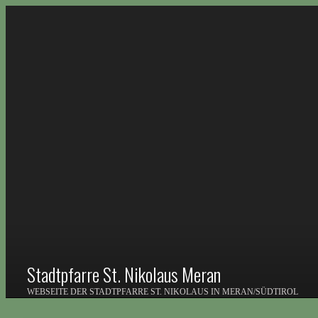
Stadtpfarre St. Nikolaus Meran
WEBSEITE DER STADTPFARRE ST. NIKOLAUS IN MERAN/SÜDTIROL