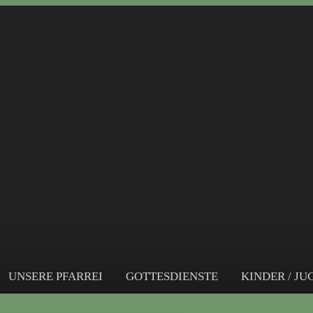
UNSERE PFARREI
GOTTESDIENSTE
KINDER / J