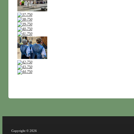
Copyright © 2026