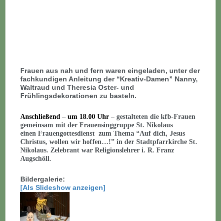
Frauen aus nah und fern waren eingeladen, unter der
fachkundigen Anleitung der “Kreativ-Damen” Nanny,
Waltraud und Theresia Oster- und
Frühlingsdekorationen zu basteln.
Anschließend
–
um 18.00 Uhr
– gestalteten die kfb-Frauen
gemeinsam mit der Frauensinggruppe St. Nikolaus
einen Frauengottesdienst zum Thema “Auf dich, Jesus
Christus, wollen wir hoffen…!” in der Stadtpfarrkirche St.
Nikolaus. Zelebrant war Religionslehrer i. R. Franz
Augschöll.
Bildergalerie:
[Als Slideshow anzeigen]