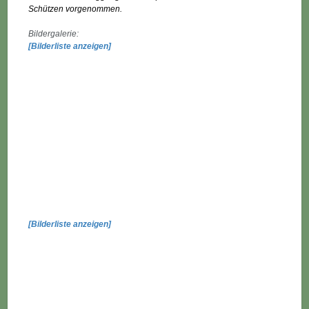
Schützen vorgenommen.
Bildergalerie:
[Bilderliste anzeigen]
[Bilderliste anzeigen]