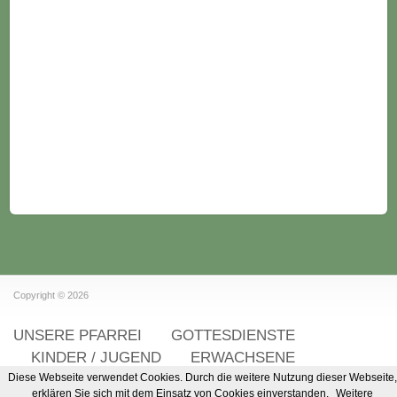
Copyright © 2026
UNSERE PFARREI
GOTTESDIENSTE
KINDER / JUGEND
ERWACHSENE
Diese Webseite verwendet Cookies. Durch die weitere Nutzung dieser Webseite,
SENIOREN
erklären Sie sich mit dem Einsatz von Cookies einverstanden.
Weitere