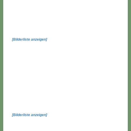
[Bilderliste anzeigen]
[Bilderliste anzeigen]