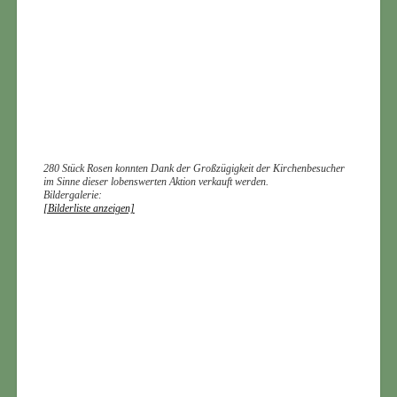
280 Stück Rosen konnten Dank der Großzügigkeit der Kirchenbesucher
im Sinne dieser lobenswerten Aktion verkauft werden.
Bildergalerie:
[Bilderliste anzeigen]