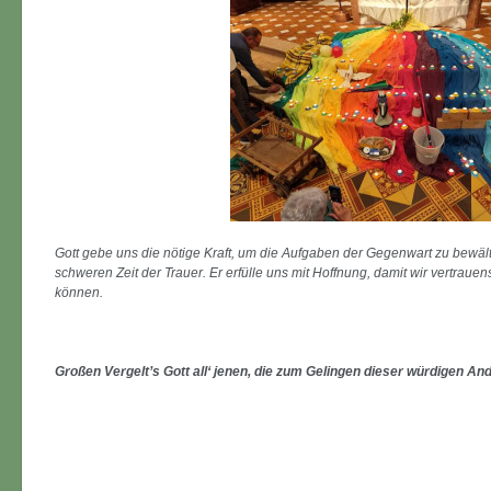
Gott gebe uns die nötige Kraft, um die Aufgaben der Gegenwart zu bewält
schweren Zeit der Trauer. Er erfülle uns mit Hoffnung, damit wir vertra
können.
Großen Vergelt’s Gott all‘ jenen, die zum Gelingen dieser würdigen A