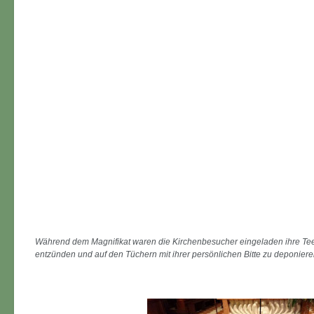
Während dem Magnifikat waren die Kirchenbesucher eingeladen ihre Teel
entzünden und auf den Tüchern mit ihrer persönlichen Bitte zu deponier