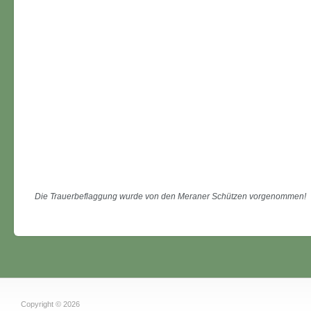
Die Trauerbeflaggung wurde von den Meraner Schützen vorgenommen!
Copyright © 2026