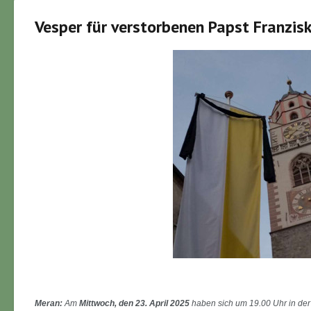
Vesper für verstorbenen Papst Franzis
Meran:
Am
Mittwoch, den 23. April 2025
haben sich um 19.00 Uhr in der S