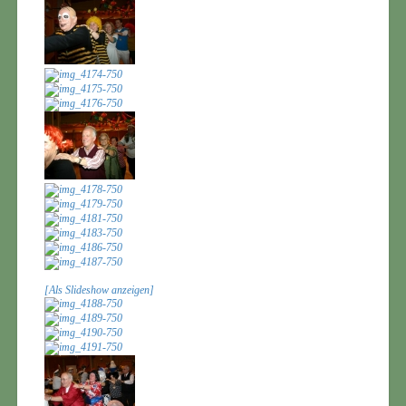
[Als Slideshow anzeigen]