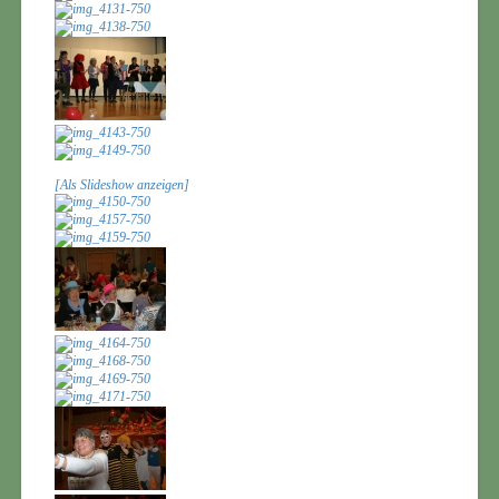
[Als Slideshow anzeigen]