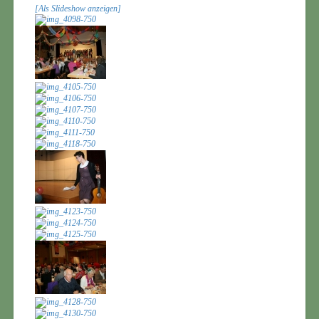
[Als Slideshow anzeigen]