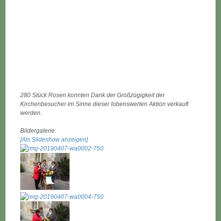
280 Stück Rosen konnten Dank der Großzügigkeit der
Kirchenbesucher im Sinne dieser lobenswerten Aktion verkauft
werden.
Bildergalerie:
[Als Slideshow anzeigen]